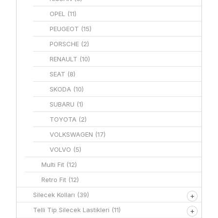
OPEL
(11)
PEUGEOT
(15)
PORSCHE
(2)
RENAULT
(10)
SEAT
(8)
SKODA
(10)
SUBARU
(1)
TOYOTA
(2)
VOLKSWAGEN
(17)
VOLVO
(5)
Multi Fit
(12)
Retro Fit
(12)
Silecek Kolları
(39)
Telli Tip Silecek Lastikleri
(11)