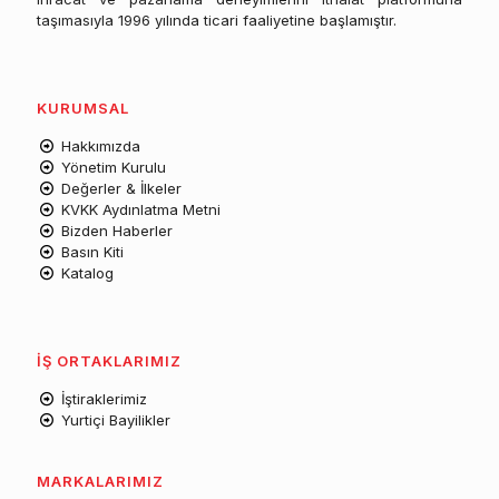
taşımasıyla 1996 yılında ticari faaliyetine başlamıştır.
KURUMSAL
Hakkımızda
Yönetim Kurulu
Değerler & İlkeler
KVKK Aydınlatma Metni
Bizden Haberler
Basın Kiti
Katalog
İŞ ORTAKLARIMIZ
İştiraklerimiz
Yurtiçi Bayilikler
MARKALARIMIZ