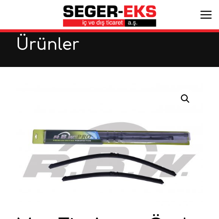
Ürünler