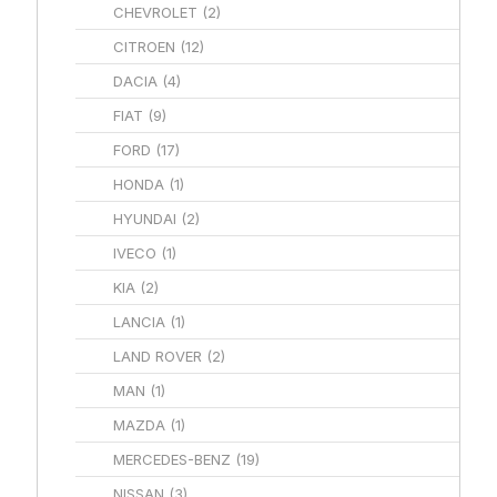
CHEVROLET
(2)
CITROEN
(12)
DACIA
(4)
FIAT
(9)
FORD
(17)
HONDA
(1)
HYUNDAI
(2)
IVECO
(1)
KIA
(2)
LANCIA
(1)
LAND ROVER
(2)
MAN
(1)
MAZDA
(1)
MERCEDES-BENZ
(19)
NISSAN
(3)