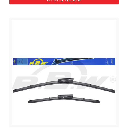
Ürünü İncele